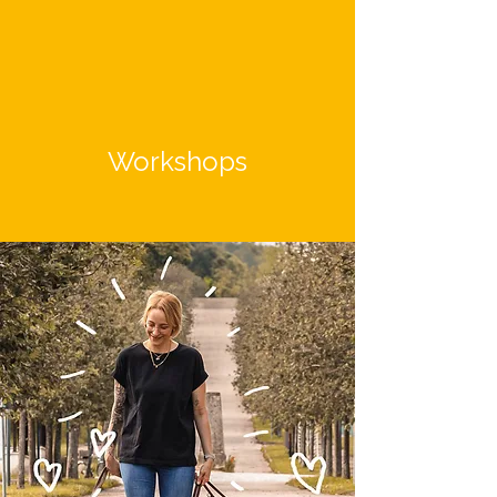
Workshops